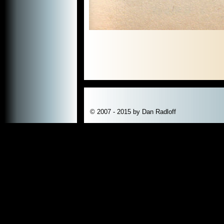
© 2007 - 2015 by Dan Radloff